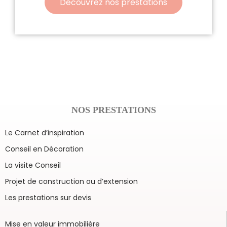
Découvrez nos prestations
NOS PRESTATIONS
Le Carnet d’inspiration
Conseil en Décoration
La visite Conseil
Projet de construction ou d’extension
Les prestations sur devis
Mise en valeur immobilière