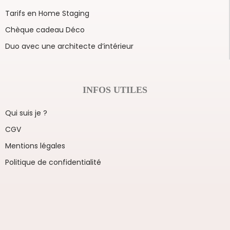
Tarifs en Home Staging
Chèque cadeau Déco
Duo avec une architecte d’intérieur
INFOS UTILES
Qui suis je ?
CGV
Mentions légales
Politique de confidentialité