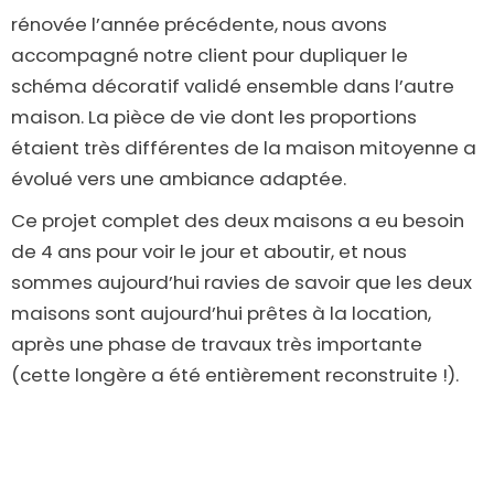
rénovée l’année précédente, nous avons
accompagné notre client pour dupliquer le
schéma décoratif validé ensemble dans l’autre
maison. La pièce de vie dont les proportions
étaient très différentes de la maison mitoyenne a
évolué vers une ambiance adaptée.
Ce projet complet des deux maisons a eu besoin
de 4 ans pour voir le jour et aboutir, et nous
sommes aujourd’hui ravies de savoir que les deux
maisons sont aujourd’hui prêtes à la location,
après une phase de travaux très importante
(cette longère a été entièrement reconstruite !).