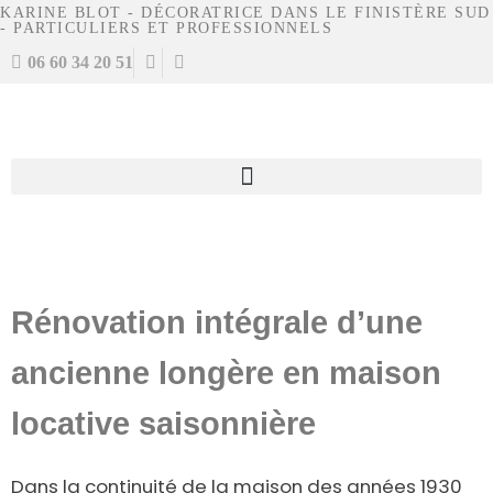
KARINE BLOT - DÉCORATRICE DANS LE FINISTÈRE SUD
- PARTICULIERS ET PROFESSIONNELS
06 60 34 20 51
Rénovation intégrale d’une
ancienne longère en maison
locative saisonnière
Dans la continuité de la maison des années 1930