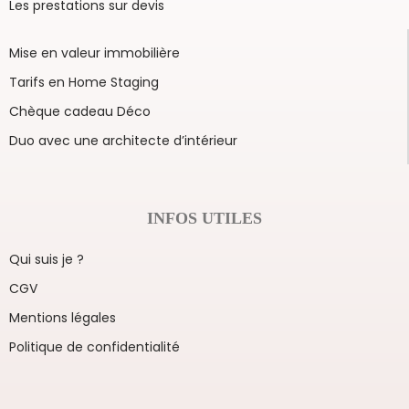
Les prestations sur devis
Mise en valeur immobilière
Tarifs en Home Staging
Chèque cadeau Déco
Duo avec une architecte d’intérieur
INFOS UTILES
Qui suis je ?
CGV
Mentions légales
Politique de confidentialité