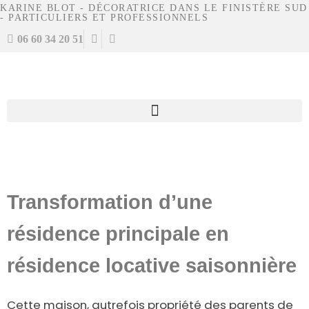
KARINE BLOT - DÉCORATRICE DANS LE FINISTÈRE SUD
- PARTICULIERS ET PROFESSIONNELS
06 60 34 20 51
Transformation d’une
résidence principale en
résidence locative saisonnière
Cette maison, autrefois propriété des parents de