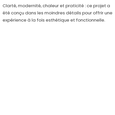
Clarté, modernité, chaleur et praticité : ce projet a
été conçu dans les moindres détails pour offrir une
expérience à la fois esthétique et fonctionnelle.