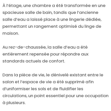
À l’étage, une chambre a été transformée en une
spacieuse salle de bain, tandis que l’ancienne
salle d’eau a laissé place à une lingerie dédiée,
permettant un rangement optimisé du linge de
maison.
Au rez-de-chaussée, la salle d’eau a été
entièrement repensée pour répondre aux
standards actuels de confort.
Dans la pièce de vie, le dénivelé existant entre le
salon et l’espace de vie a été supprimé afin
d’uniformiser les sols et de fluidifier les
circulations, un point essentiel pour une occupation
à plusieurs.