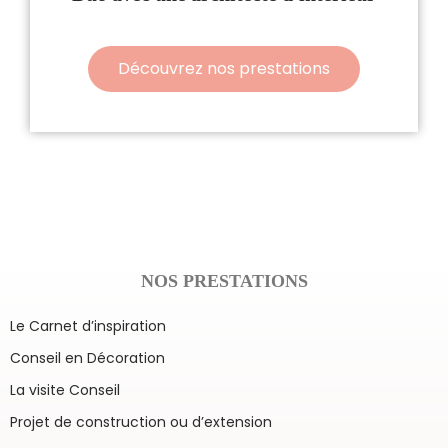
Découvrez nos prestations
NOS PRESTATIONS
Le Carnet d’inspiration
Conseil en Décoration
La visite Conseil
Projet de construction ou d’extension