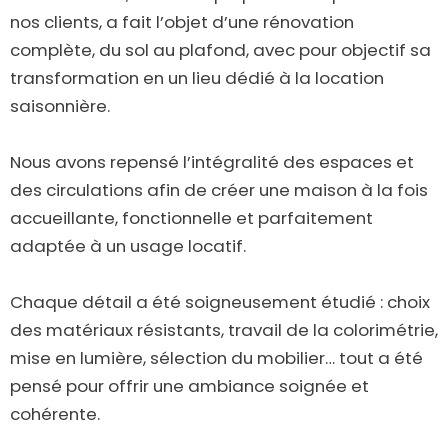
nos clients, a fait l’objet d’une rénovation
complète, du sol au plafond, avec pour objectif sa
transformation en un lieu dédié à la location
saisonnière.
Nous avons repensé l’intégralité des espaces et
des circulations afin de créer une maison à la fois
accueillante, fonctionnelle et parfaitement
adaptée à un usage locatif.
Chaque détail a été soigneusement étudié : choix
des matériaux résistants, travail de la colorimétrie,
mise en lumière, sélection du mobilier… tout a été
pensé pour offrir une ambiance soignée et
cohérente.