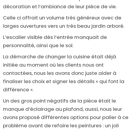
décoration et l’ambiance de leur pièce de vie.
Celle ci offrait un volume très généreux avec de
larges ouvertures vers un très beau jardin arboré.
L’escalier visible dès l’entrée manquait de
personnalité, ainsi que le sol.
La démarche de changer la cuisine était déjà
initiée au moment où les clients nous ont
contactées, nous les avons donc juste aider à
finaliser les choix et signer les détails « qui font la
différence ».
Un des gros point négatifs de la pièce était le
manque d’éclairage au plafond, aussi, nous leur
avons proposé différentes options pour palier à ce
problème avant de refaire les peintures : un joli