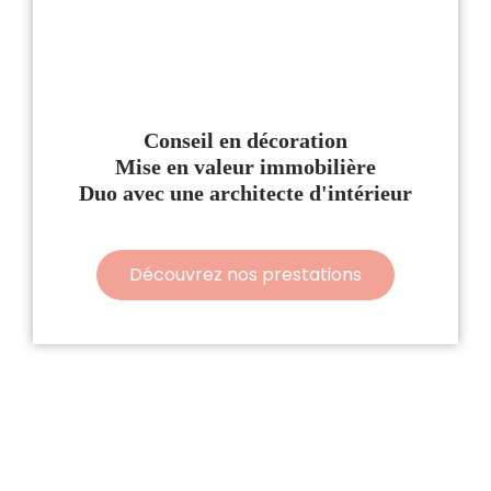
Conseil en décoration
Mise en valeur immobilière
Duo avec une architecte d'intérieur
Découvrez nos prestations