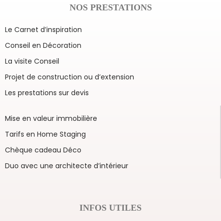
NOS PRESTATIONS
Le Carnet d’inspiration
Conseil en Décoration
La visite Conseil
Projet de construction ou d’extension
Les prestations sur devis
Mise en valeur immobilière
Tarifs en Home Staging
Chèque cadeau Déco
Duo avec une architecte d’intérieur
INFOS UTILES