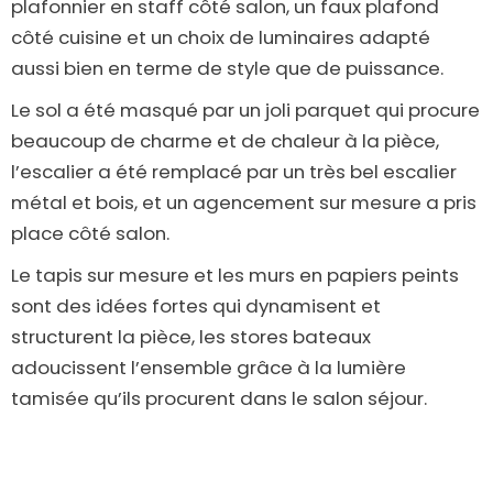
plafonnier en staff côté salon, un faux plafond
côté cuisine et un choix de luminaires adapté
aussi bien en terme de style que de puissance.
Le sol a été masqué par un joli parquet qui procure
beaucoup de charme et de chaleur à la pièce,
l’escalier a été remplacé par un très bel escalier
métal et bois, et un agencement sur mesure a pris
place côté salon.
Le tapis sur mesure et les murs en papiers peints
sont des idées fortes qui dynamisent et
structurent la pièce, les stores bateaux
adoucissent l’ensemble grâce à la lumière
tamisée qu’ils procurent dans le salon séjour.