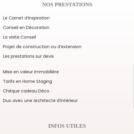
NOS PRESTATIONS
Le Carnet d’inspiration
Conseil en Décoration
La visite Conseil
Projet de construction ou d’extension
Les prestations sur devis
Mise en valeur immobilière
Tarifs en Home Staging
Chèque cadeau Déco
Duo avec une architecte d’intérieur
INFOS UTILES