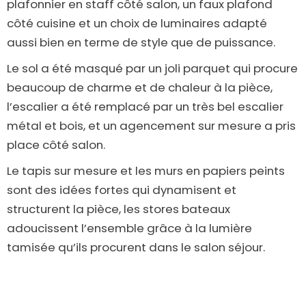
plafonnier en staff côté salon, un faux plafond
côté cuisine et un choix de luminaires adapté
aussi bien en terme de style que de puissance.
Le sol a été masqué par un joli parquet qui procure
beaucoup de charme et de chaleur à la pièce,
l’escalier a été remplacé par un très bel escalier
métal et bois, et un agencement sur mesure a pris
place côté salon.
Le tapis sur mesure et les murs en papiers peints
sont des idées fortes qui dynamisent et
structurent la pièce, les stores bateaux
adoucissent l’ensemble grâce à la lumière
tamisée qu’ils procurent dans le salon séjour.