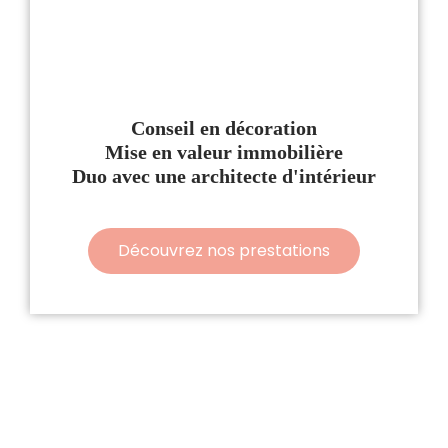
Conseil en décoration
Mise en valeur immobilière
Duo avec une architecte d'intérieur
Découvrez nos prestations