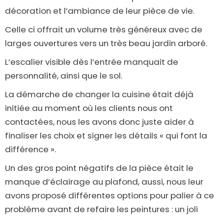
décoration et l’ambiance de leur pièce de vie.
Celle ci offrait un volume très généreux avec de
larges ouvertures vers un très beau jardin arboré.
L’escalier visible dès l’entrée manquait de
personnalité, ainsi que le sol.
La démarche de changer la cuisine était déjà
initiée au moment où les clients nous ont
contactées, nous les avons donc juste aider à
finaliser les choix et signer les détails « qui font la
différence ».
Un des gros point négatifs de la pièce était le
manque d’éclairage au plafond, aussi, nous leur
avons proposé différentes options pour palier à ce
problème avant de refaire les peintures : un joli