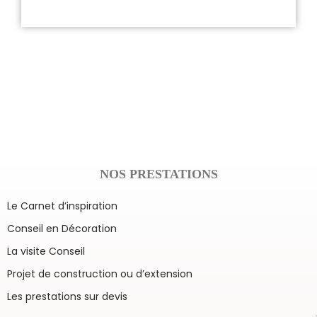
NOS PRESTATIONS
Le Carnet d’inspiration
Conseil en Décoration
La visite Conseil
Projet de construction ou d’extension
Les prestations sur devis