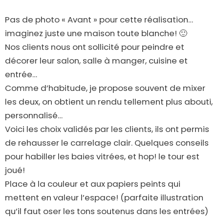
Pas de photo « Avant » pour cette réalisation…
imaginez juste une maison toute blanche! 🙂
Nos clients nous ont sollicité pour peindre et
décorer leur salon, salle à manger, cuisine et
entrée…
Comme d’habitude, je propose souvent de mixer
les deux, on obtient un rendu tellement plus abouti,
personnalisé…
Voici les choix validés par les clients, ils ont permis
de rehausser le carrelage clair. Quelques conseils
pour habiller les baies vitrées, et hop! le tour est
joué!
Place à la couleur et aux papiers peints qui
mettent en valeur l’espace! (parfaite illustration
qu’il faut oser les tons soutenus dans les entrées)