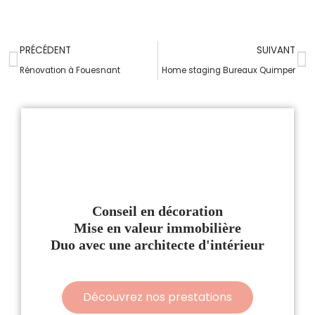
PRÉCÉDENT
SUIVANT
Rénovation à Fouesnant
Home staging Bureaux Quimper
Conseil en décoration
Mise en valeur immobilière
Duo avec une architecte d'intérieur
Découvrez nos prestations