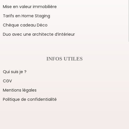
Mise en valeur immobilière
Tarifs en Home Staging
Chèque cadeau Déco
Duo avec une architecte d’intérieur
INFOS UTILES
Qui suis je ?
CGV
Mentions légales
Politique de confidentialité