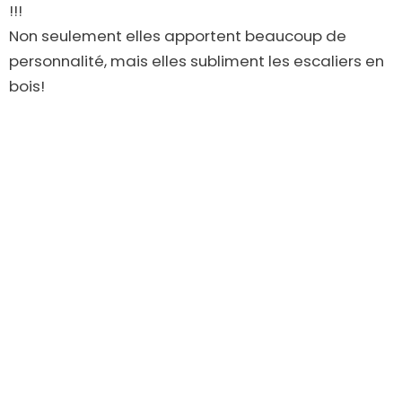
!!!
Non seulement elles apportent beaucoup de
personnalité, mais elles subliment les escaliers en
bois!