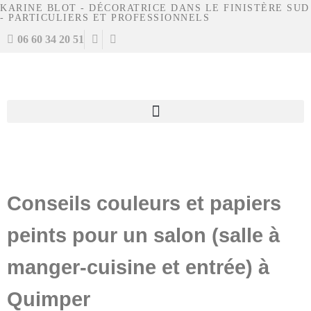
KARINE BLOT - DÉCORATRICE DANS LE FINISTÈRE SUD
- PARTICULIERS ET PROFESSIONNELS
06 60 34 20 51
Conseils couleurs et papiers
peints pour un salon (salle à
manger-cuisine et entrée) à
Quimper