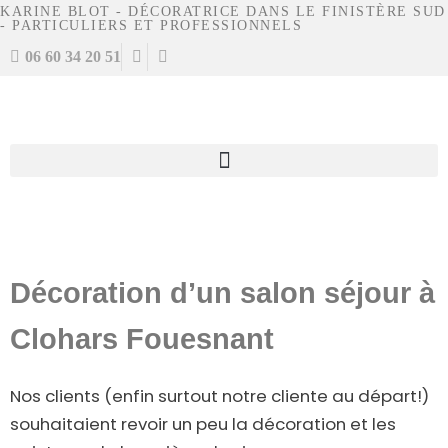
KARINE BLOT - DÉCORATRICE DANS LE FINISTÈRE SUD
- PARTICULIERS ET PROFESSIONNELS
06 60 34 20 51
Décoration d’un salon séjour à
Clohars Fouesnant
Nos clients (enfin surtout notre cliente au départ!)
souhaitaient revoir un peu la décoration et les