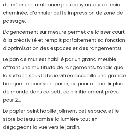
de créer une ambiance plus cosy autour du coin
cheminée, d’annuler cette impression de zone de
passage.
L’agencement sur mesure permet de laisser court
à la créativité et remplit parfaitement sa fonction
d’optimisation des espaces et des rangements!
Le pan de mur est habillé par un grand meuble
offrant une multitude de rangements, tandis que
la surface sous la baie vitrée accueille une grande
banquette pour se reposer, ou pour accueillir plus
de monde dans ce petit coin initialement prévu
pour 2…
Le papier peint habille joliment cet espace, et le
store bateau tamise la lumière tout en
dégageant la vue vers le jardin.