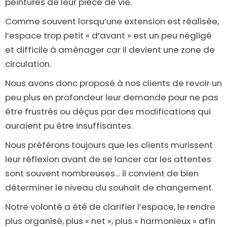
peintures de leur pièce de vie.
Comme souvent lorsqu’une extension est réalisée,
l’espace trop petit « d’avant » est un peu négligé
et difficile à aménager car il devient une zone de
circulation.
Nous avons donc proposé à nos clients de revoir un
peu plus en profondeur leur demande pour ne pas
être frustrés ou déçus par des modifications qui
auraient pu être insuffisantes.
Nous préférons toujours que les clients murissent
leur réflexion avant de se lancer car les attentes
sont souvent nombreuses… il convient de bien
déterminer le niveau du souhait de changement.
Notre volonté a été de clarifier l’espace, le rendre
plus organisé, plus « net », plus « harmonieux » afin