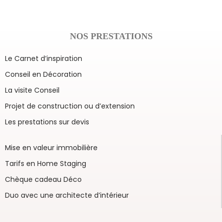
NOS PRESTATIONS
Le Carnet d’inspiration
Conseil en Décoration
La visite Conseil
Projet de construction ou d’extension
Les prestations sur devis
Mise en valeur immobilière
Tarifs en Home Staging
Chèque cadeau Déco
Duo avec une architecte d’intérieur