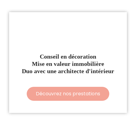
Conseil en décoration
Mise en valeur immobilière
Duo avec une architecte d'intérieur
Découvrez nos prestations