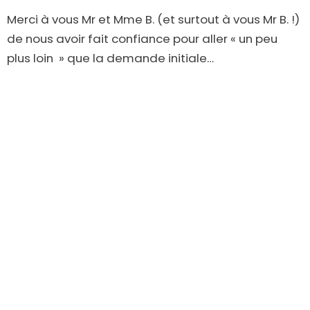
Merci à vous Mr et Mme B. (et surtout à vous Mr B. !)
de nous avoir fait confiance pour aller « un peu
plus loin » que la demande initiale…