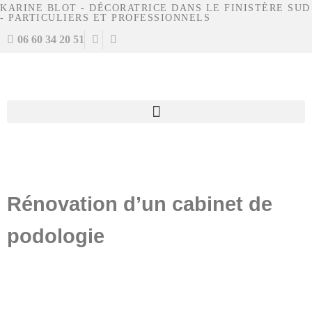
KARINE BLOT - DÉCORATRICE DANS LE FINISTÈRE SUD
- PARTICULIERS ET PROFESSIONNELS
06 60 34 20 51
Rénovation d’un cabinet de
podologie