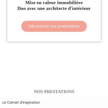
Mise en valeur immobilière
Duo avec une architecte d'intérieur
Découvrez nos prestations
NOS PRESTATIONS
Le Carnet d’inspiration