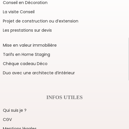
Conseil en Décoration
La visite Conseil
Projet de construction ou d’extension
Les prestations sur devis
Mise en valeur immobilière
Tarifs en Home Staging
Chèque cadeau Déco
Duo avec une architecte d’intérieur
INFOS UTILES
Qui suis je ?
CGV
Mentions légales